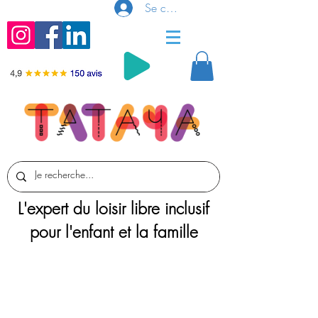
Se connecter
L'expert du loisir libre inclusif
pour l'enfant et la famille