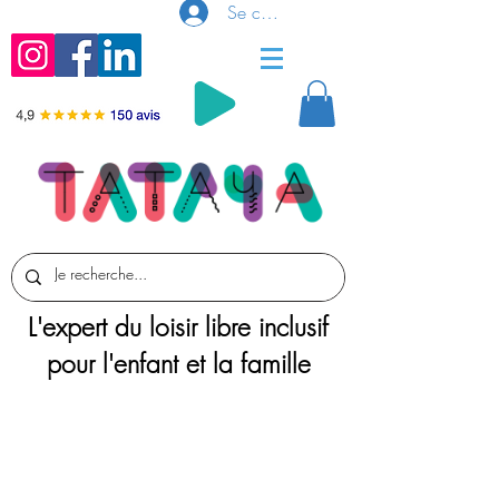
Se connecter
L'expert du loisir libre inclusif
pour l'enfant et la famille