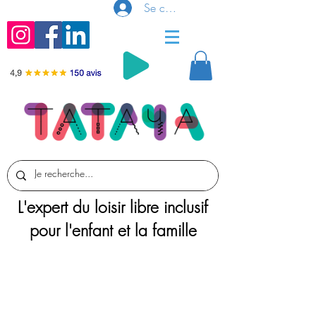
Se connecter
L'expert du loisir libre inclusif
pour l'enfant et la famille