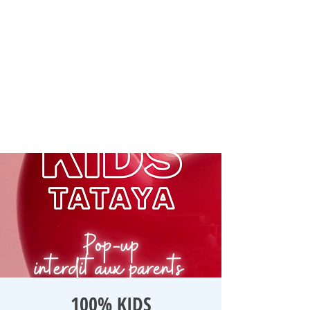
100% KIDS