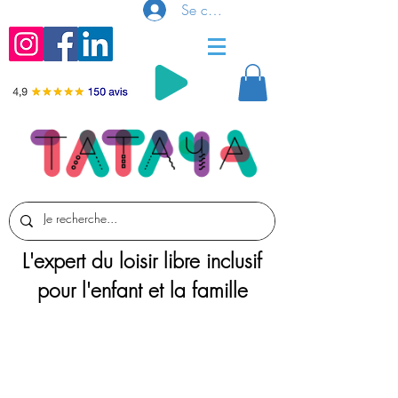
Se connecter
L'expert du loisir libre inclusif
pour l'enfant et la famille