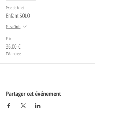
Type de billet
Enfant SOLO
Plus d'info
Prix
36,00 €
TVA incluse
Partager cet événement