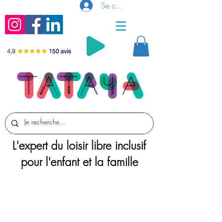
Se connecter
L'expert du loisir libre inclusif
pour l'enfant et la famille