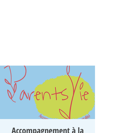
Accompagnement à la