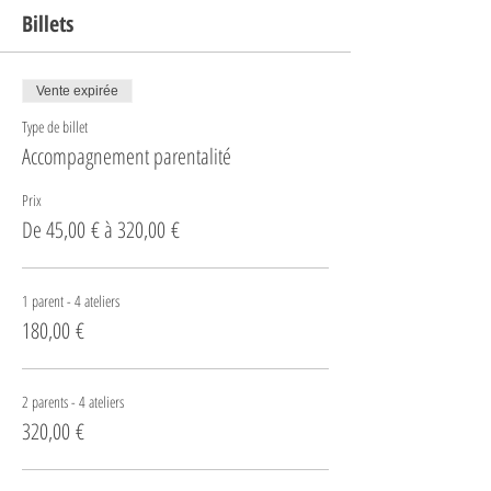
Billets
Vente expirée
Type de billet
Accompagnement parentalité
Prix
De 45,00 € à 320,00 €
1 parent - 4 ateliers
180,00 €
2 parents - 4 ateliers
320,00 €