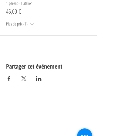
1 parent - 1 atelier
45,00 €
Plus de prix (1)
Partager cet événement