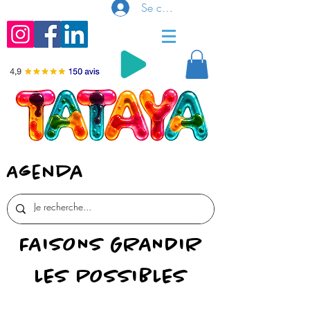
Se connecter
Agenda
FAISONS GRANDIR
LES POSSIBLES