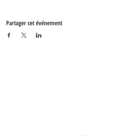
Partager cet événement