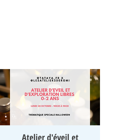
Atelier d'éveil et