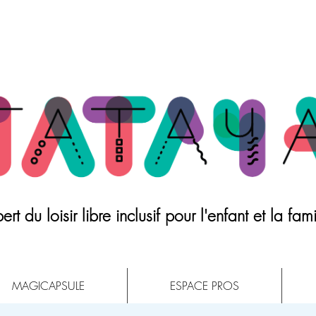
ert du loisir libre inclusif pour l'enfant et la fami
MAGICAPSULE
ESPACE PROS