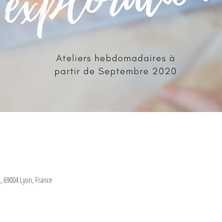
, 69004 Lyon, France