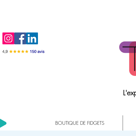
L'exp
BOUTIQUE DE FIDGETS