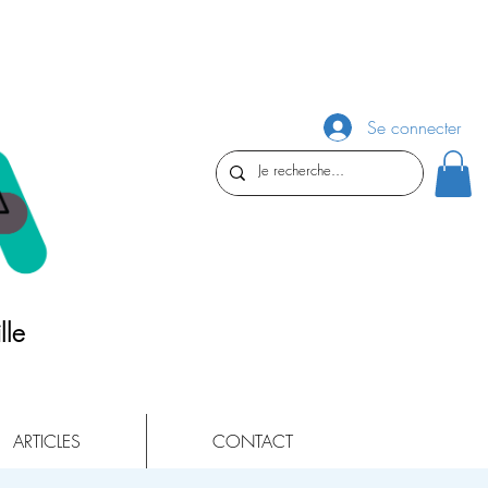
Se connecter
lle
ARTICLES
CONTACT