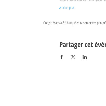
Afficher plus
Google Maps a été bloqué en raison de vos paramèt
Partager cet év