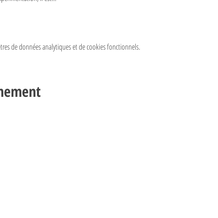
res de données analytiques et de cookies fonctionnels.
énement