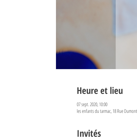
Heure et lieu
07 sept. 2020, 10:00
les enfants du tarmac, 18 Rue Dumont
Invités