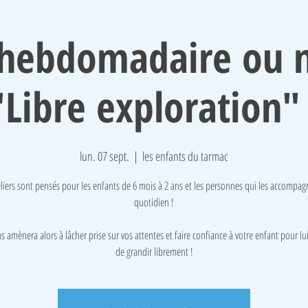
r hebdomadaire ou 
"Libre exploration" 
lun. 07 sept.
  |  
les enfants du tarmac
liers sont pensés pour les enfants de 6 mois à 2 ans et les personnes qui les accompa
quotidien !
s amènera alors à lâcher prise sur vos attentes et faire confiance à votre enfant pour lu
de grandir librement !