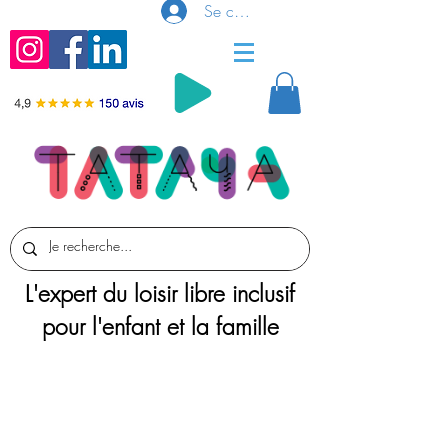
Se connecter
L'expert du loisir libre inclusif
pour l'enfant et la famille