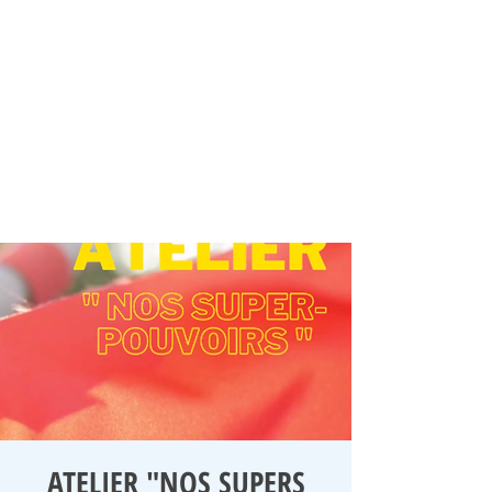
ATELIER "NOS SUPERS