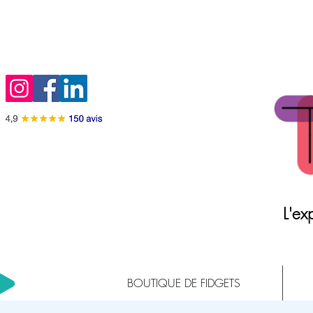
L'exp
BOUTIQUE DE FIDGETS