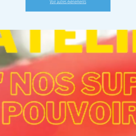
Voir autres événements