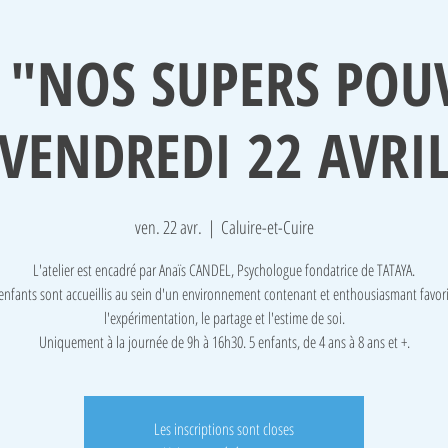
 "NOS SUPERS POU
VENDREDI 22 AVRI
ven. 22 avr.
  |  
Caluire-et-Cuire
L'atelier est encadré par Anaïs CANDEL, Psychologue fondatrice de TATAYA.
enfants sont accueillis au sein d'un environnement contenant et enthousiasmant favor
l'expérimentation, le partage et l'estime de soi.
Uniquement à la journée de 9h à 16h30. 5 enfants, de 4 ans à 8 ans et +.
Les inscriptions sont closes