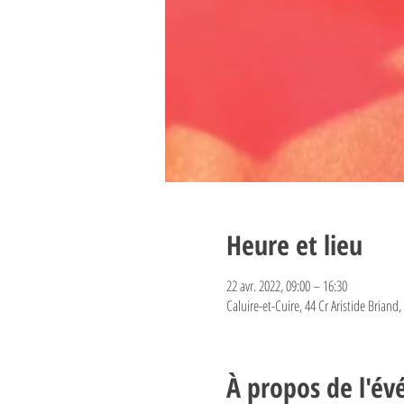
Heure et lieu
22 avr. 2022, 09:00 – 16:30
Caluire-et-Cuire, 44 Cr Aristide Briand
À propos de l'é