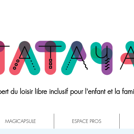
ert du loisir libre inclusif pour l'enfant et la fami
MAGICAPSULE
ESPACE PROS