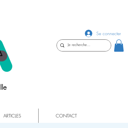
Se connecter
lle
ARTICLES
CONTACT