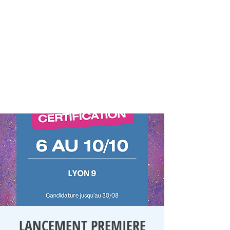
LANCEMENT PREMIERE