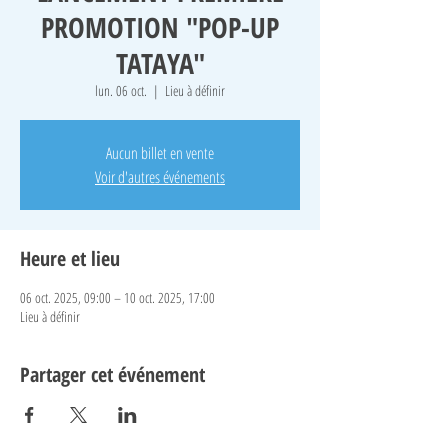
PROMOTION "POP-UP
TATAYA"
lun. 06 oct.
  |  
Lieu à définir
Aucun billet en vente
Voir d'autres événements
Heure et lieu
06 oct. 2025, 09:00 – 10 oct. 2025, 17:00
Lieu à définir
Partager cet événement