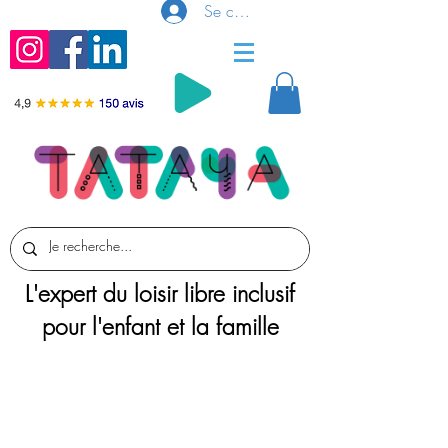
Se connecter
L'expert du loisir libre inclusif
pour l'enfant et la famille