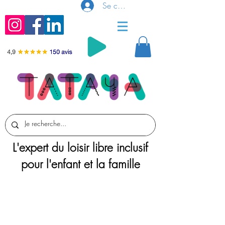
Se connecter
L'expert du loisir libre inclusif
pour l'enfant et la famille