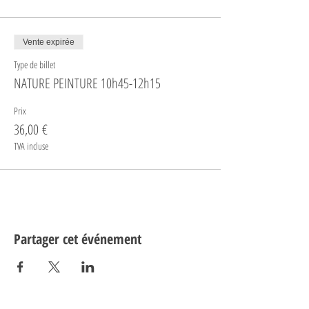
Vente expirée
Type de billet
NATURE PEINTURE 10h45-12h15
Prix
36,00 €
TVA incluse
Partager cet événement