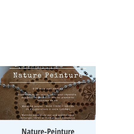
Nature-Peinture