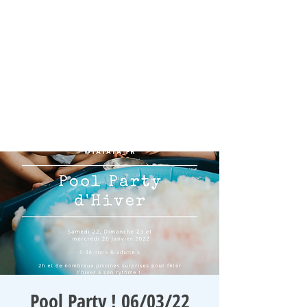
Pool Party ! 06/03/22