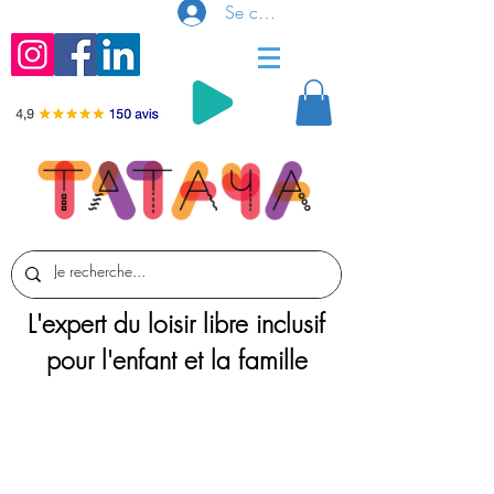
Se connecter
L'expert du loisir libre inclusif
pour l'enfant et la famille