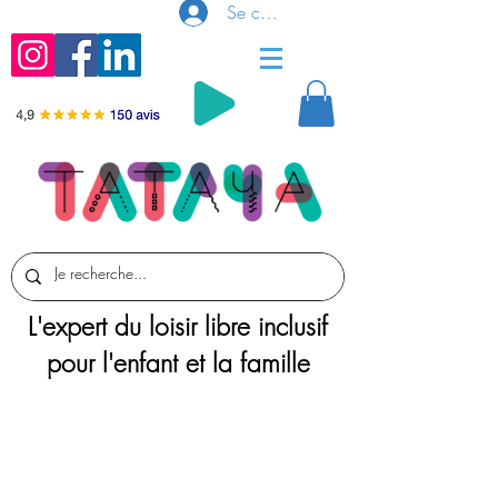
Se connecter
L'expert du loisir libre inclusif
pour l'enfant et la famille