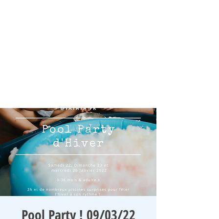
Pool Party ! 09/03/22