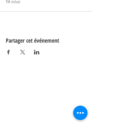
TVA incluse
Partager cet événement