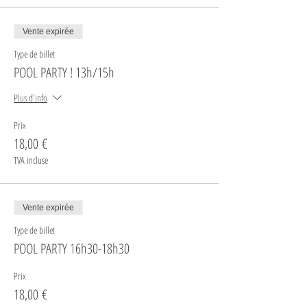
Vente expirée
Type de billet
POOL PARTY ! 13h/15h
Plus d'info
Prix
18,00 €
TVA incluse
Vente expirée
Type de billet
POOL PARTY 16h30-18h30
Prix
18,00 €