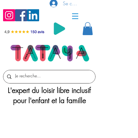
Se connecter
L'expert du loisir libre inclusif
pour l'enfant et la famille