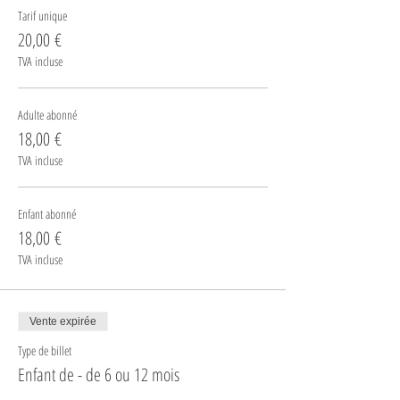
Tarif unique
20,00 €
TVA incluse
Adulte abonné
18,00 €
TVA incluse
Enfant abonné
18,00 €
TVA incluse
Vente expirée
Type de billet
Enfant de - de 6 ou 12 mois