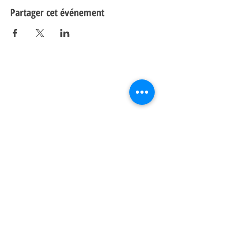
Partager cet événement