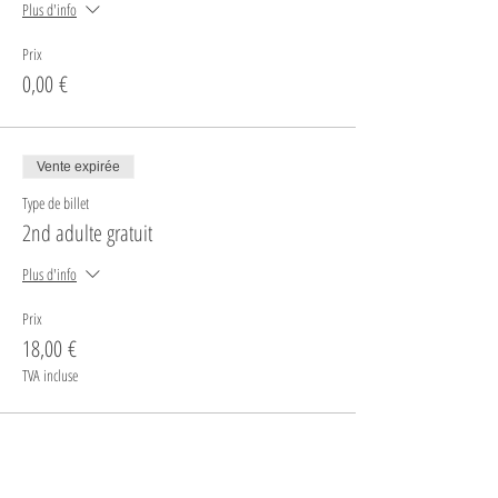
Plus d'info
Prix
0,00 €
Vente expirée
Type de billet
2nd adulte gratuit
Plus d'info
Prix
18,00 €
TVA incluse