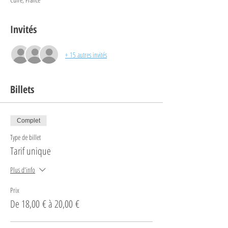
Invités
+ 15 autres invités
Billets
Complet
Type de billet
Tarif unique
Plus d'info
Prix
De 18,00 € à 20,00 €