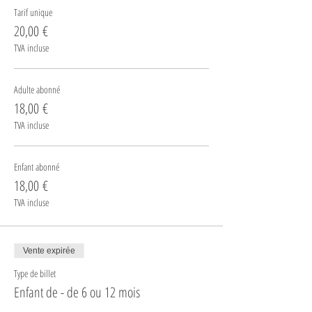
Tarif unique
20,00 €
TVA incluse
Adulte abonné
18,00 €
TVA incluse
Enfant abonné
18,00 €
TVA incluse
Vente expirée
Type de billet
Enfant de - de 6 ou 12 mois