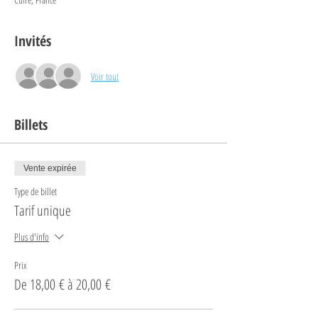
Invités
Voir tout
Billets
Vente expirée
Type de billet
Tarif unique
Plus d'info
Prix
De 18,00 € à 20,00 €