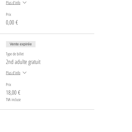
Plus d'info
Prix
0,00 €
Vente expirée
Type de billet
2nd adulte gratuit
Plus d'info
Prix
18,00 €
TVA incluse