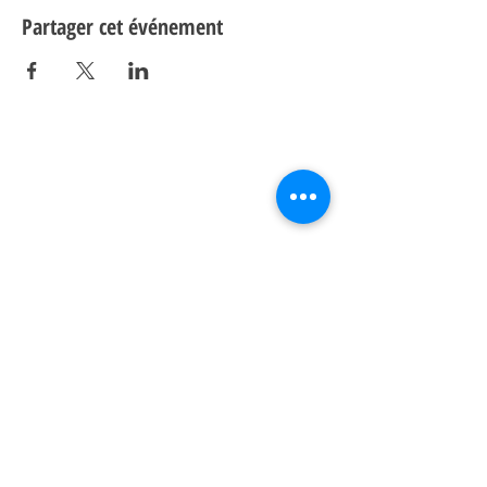
Partager cet événement