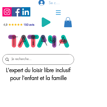
Se connecter
L'expert du loisir libre inclusif
pour l'enfant et la famille