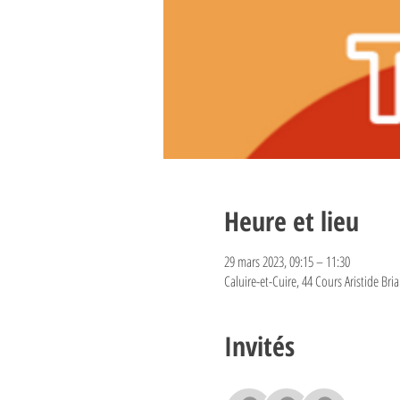
Heure et lieu
29 mars 2023, 09:15 – 11:30
Caluire-et-Cuire, 44 Cours Aristide Bri
Invités