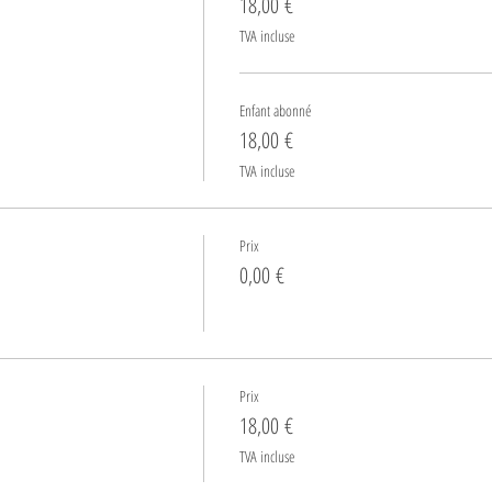
18,00 €
TVA incluse
Enfant abonné
18,00 €
TVA incluse
Prix
0,00 €
Prix
18,00 €
TVA incluse