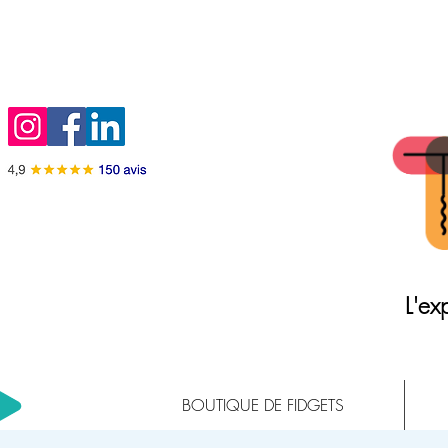
L'exp
BOUTIQUE DE FIDGETS