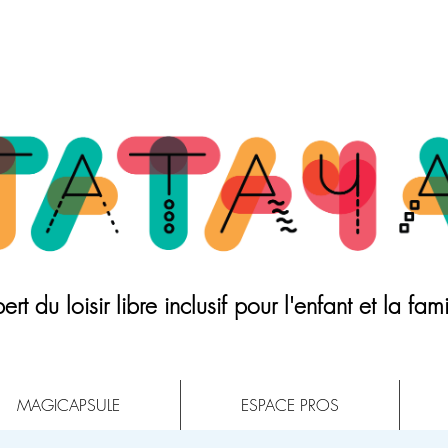
ert du loisir libre inclusif pour l'enfant et la fami
MAGICAPSULE
ESPACE PROS