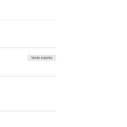
Vente expirée