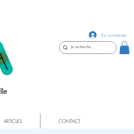
Se connecter
lle
ARTICLES
CONTACT