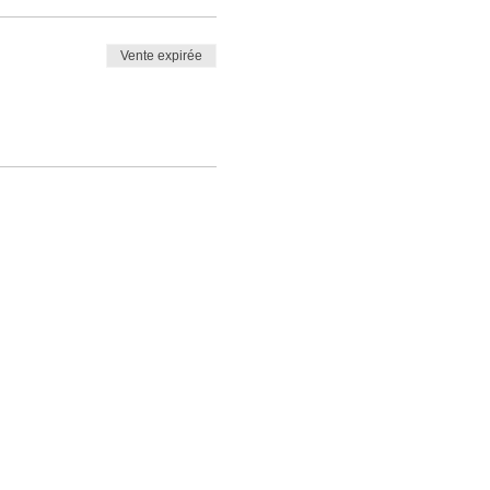
Vente expirée