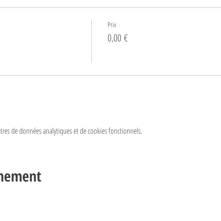
Prix
0,00 €
res de données analytiques et de cookies fonctionnels.
énement