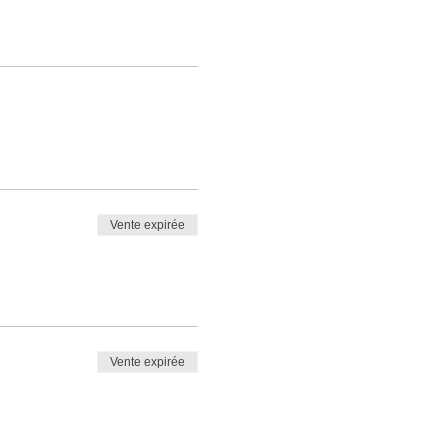
Vente expirée
Vente expirée