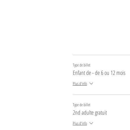
Type de billet
Enfant de - de 6 ou 12 mois
Plus d'info
Type de billet
2nd adulte gratuit
Plus d'info