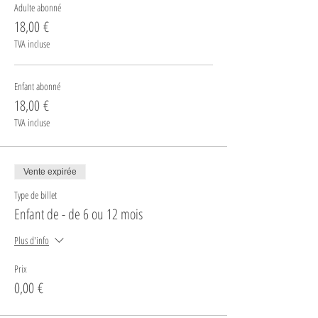
Adulte abonné
18,00 €
TVA incluse
Enfant abonné
18,00 €
TVA incluse
Vente expirée
Type de billet
Enfant de - de 6 ou 12 mois
Plus d'info
Prix
0,00 €