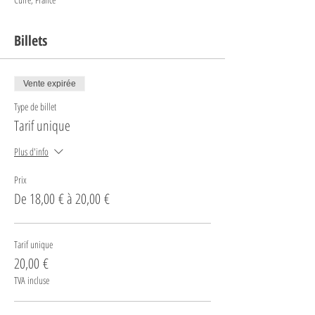
Billets
Vente expirée
Type de billet
Tarif unique
Plus d'info
Prix
De 18,00 € à 20,00 €
Tarif unique
20,00 €
TVA incluse