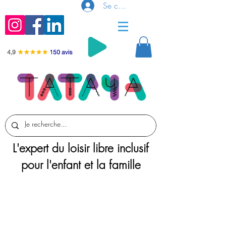
Se connecter
L'expert du loisir libre inclusif
pour l'enfant et la famille