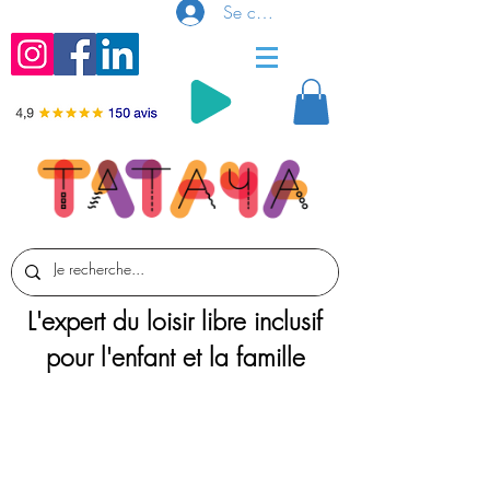
Se connecter
L'expert du loisir libre inclusif
pour l'enfant et la famille