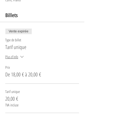
Billets
Vente expirée
Type de billet
Tarif unique
Plus d'info
Prix
De 18,00 € à 20,00 €
Tarif unique
20,00 €
TVA incluse