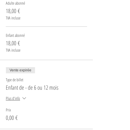
Adulte abonné
18,00 €
TVA incluse
Enfant abonné
18,00 €
TVA incluse
Vente expirée
Type de billet
Enfant de - de 6 ou 12 mois
Plus d'info
Prix
0,00 €