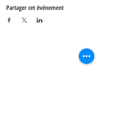
Partager cet événement