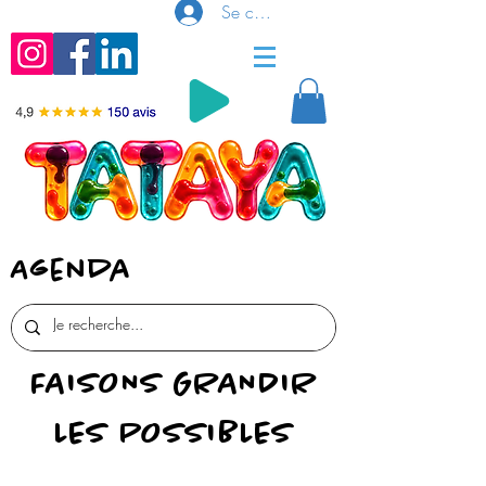
Se connecter
Agenda
FAISONS GRANDIR
LES POSSIBLES