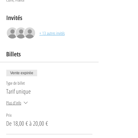
Invités
+ 13 autres invités
Billets
Vente expirée
Type de billet
Tarif unique
Plus d'info
Prix
De 18,00 € à 20,00 €