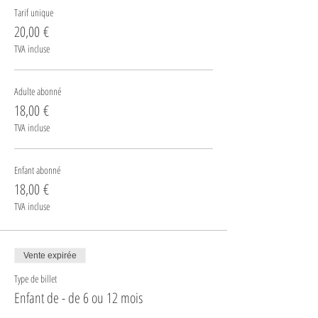
Tarif unique
20,00 €
TVA incluse
Adulte abonné
18,00 €
TVA incluse
Enfant abonné
18,00 €
TVA incluse
Vente expirée
Type de billet
Enfant de - de 6 ou 12 mois