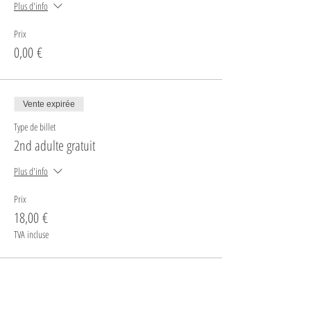
Plus d'info
Prix
0,00 €
Vente expirée
Type de billet
2nd adulte gratuit
Plus d'info
Prix
18,00 €
TVA incluse