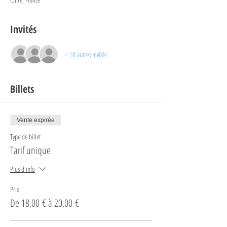
Invités
+ 10 autres invités
Billets
Vente expirée
Type de billet
Tarif unique
Plus d'info
Prix
De 18,00 € à 20,00 €