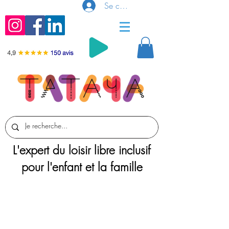
Se connecter
L'expert du loisir libre inclusif
pour l'enfant et la famille