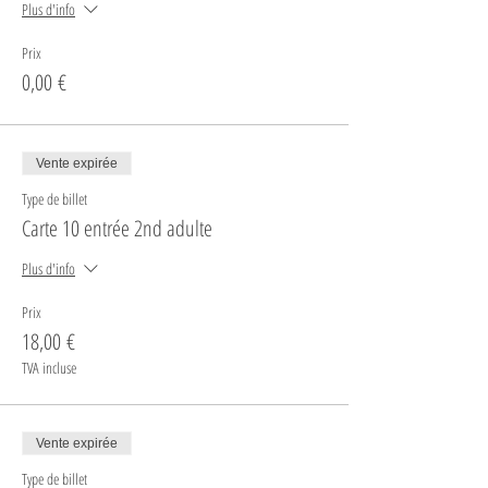
Plus d'info
Prix
0,00 €
Vente expirée
Type de billet
Carte 10 entrée 2nd adulte
Plus d'info
Prix
18,00 €
TVA incluse
Vente expirée
Type de billet