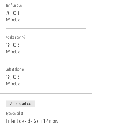
Tarif unique
20,00 €
TVA incluse
Adulte abonné
18,00 €
TVA incluse
Enfant abonné
18,00 €
TVA incluse
Vente expirée
Type de billet
Enfant de - de 6 ou 12 mois