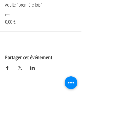
Adulte "première fois"
Prix
0,00 €
Partager cet événement