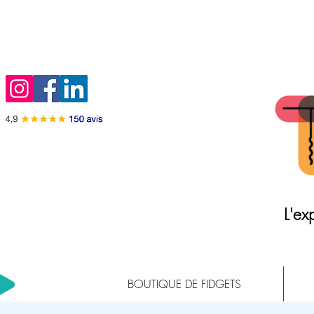
L'exp
BOUTIQUE DE FIDGETS