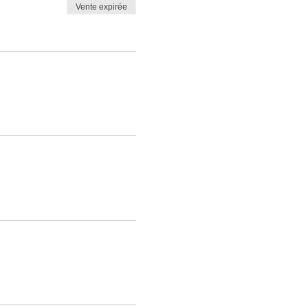
Vente expirée