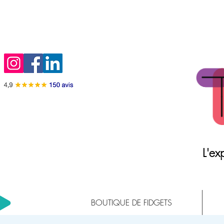
L'exp
BOUTIQUE DE FIDGETS