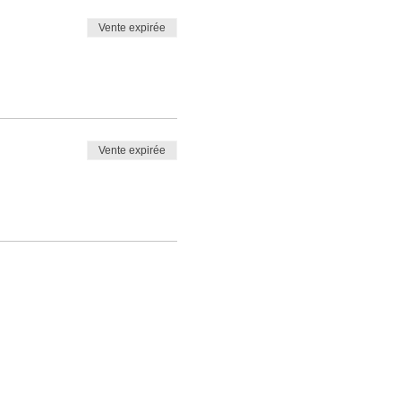
Vente expirée
Vente expirée