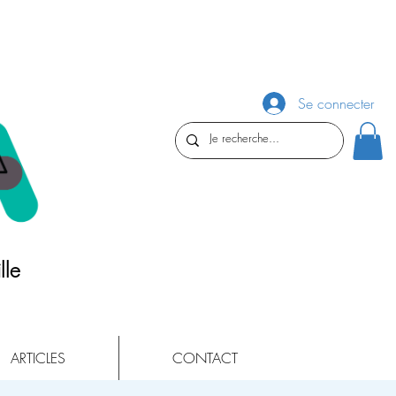
Se connecter
lle
ARTICLES
CONTACT