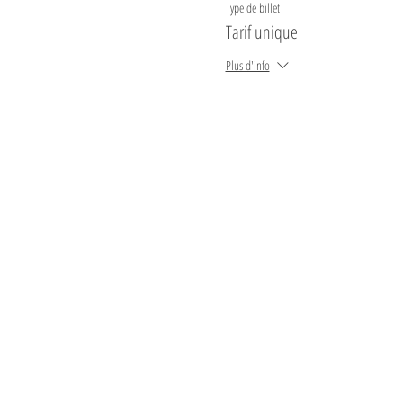
Type de billet
Tarif unique
Plus d'info