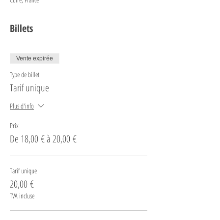
Billets
Vente expirée
Type de billet
Tarif unique
Plus d'info
Prix
De 18,00 € à 20,00 €
Tarif unique
20,00 €
TVA incluse