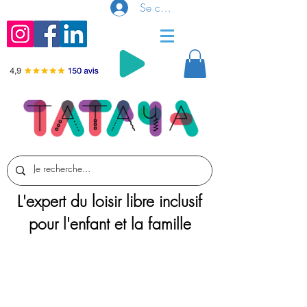
Se connecter
L'expert du loisir libre inclusif
pour l'enfant et la famille