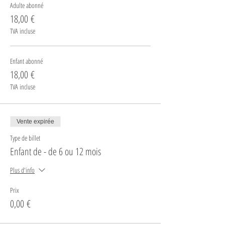
Adulte abonné
18,00 €
TVA incluse
Enfant abonné
18,00 €
TVA incluse
Vente expirée
Type de billet
Enfant de - de 6 ou 12 mois
Plus d'info
Prix
0,00 €