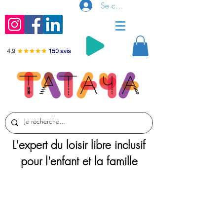
Se connecter
L'expert du loisir libre inclusif
pour l'enfant et la famille