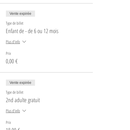
Vente expirée
Type de billet
Enfant de - de 6 ou 12 mois
Plus d'info
Prix
0,00 €
Vente expirée
Type de billet
2nd adulte gratuit
Plus d'info
Prix