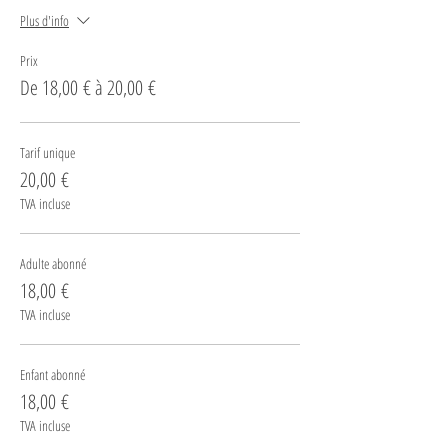
Plus d'info
Prix
De 18,00 € à 20,00 €
Tarif unique
20,00 €
TVA incluse
Adulte abonné
18,00 €
TVA incluse
Enfant abonné
18,00 €
TVA incluse