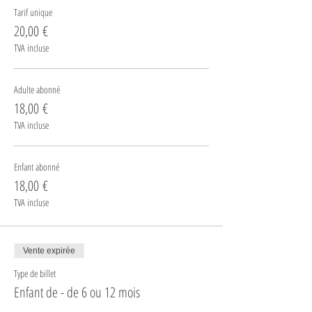
Tarif unique
20,00 €
TVA incluse
Adulte abonné
18,00 €
TVA incluse
Enfant abonné
18,00 €
TVA incluse
Vente expirée
Type de billet
Enfant de - de 6 ou 12 mois