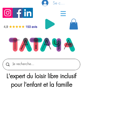
Se connecter
L'expert du loisir libre inclusif
pour l'enfant et la famille