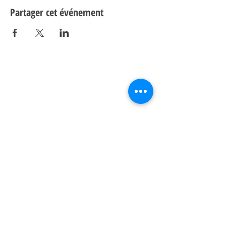
Partager cet événement