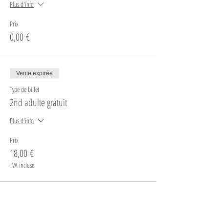
Plus d'info
Prix
0,00 €
Vente expirée
Type de billet
2nd adulte gratuit
Plus d'info
Prix
18,00 €
TVA incluse