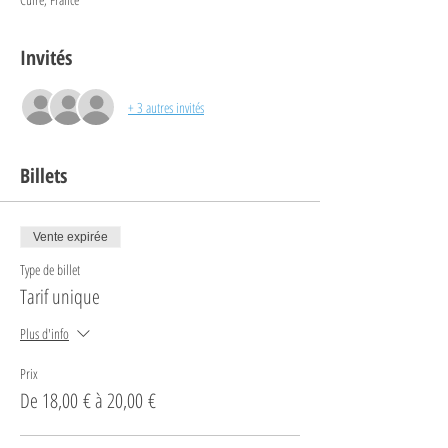
Invités
+ 3 autres invités
Billets
Vente expirée
Type de billet
Tarif unique
Plus d'info
Prix
De 18,00 € à 20,00 €