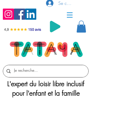
Se connecter
L'expert du loisir libre inclusif
pour l'enfant et la famille