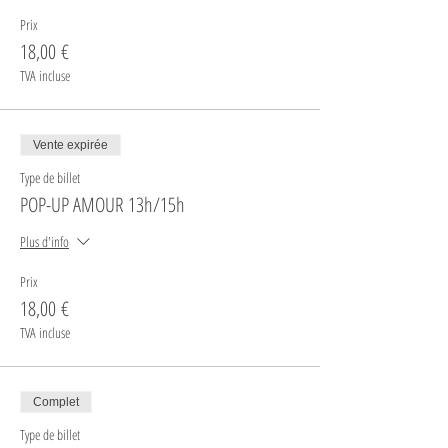
Prix
18,00 €
TVA incluse
Vente expirée
Type de billet
POP-UP AMOUR 13h/15h
Plus d'info
Prix
18,00 €
TVA incluse
Complet
Type de billet