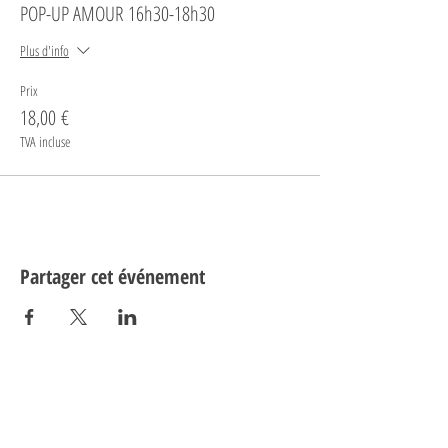
POP-UP AMOUR 16h30-18h30
Plus d'info
Prix
18,00 €
TVA incluse
Partager cet événement