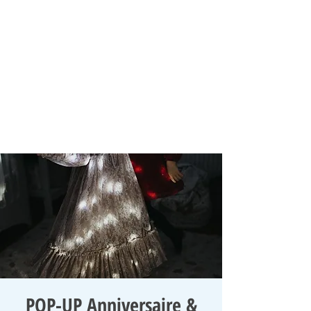
POP-UP Anniversaire &