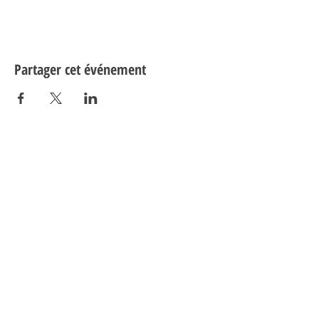
Partager cet événement