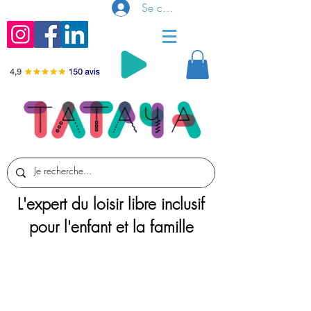
Se connecter
L'expert du loisir libre inclusif
pour l'enfant et la famille