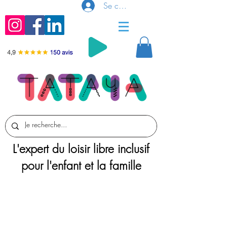
Se connecter
L'expert du loisir libre inclusif
pour l'enfant et la famille