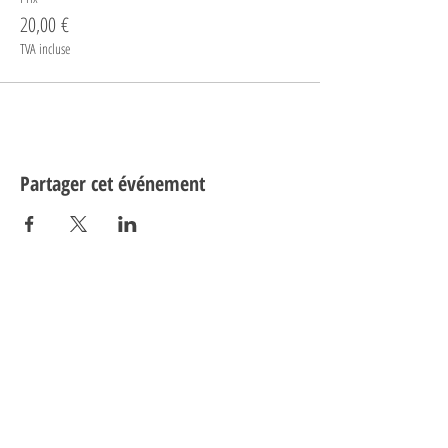
20,00 €
TVA incluse
Partager cet événement