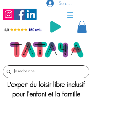
Se connecter
L'expert du loisir libre inclusif
pour l'enfant et la famille