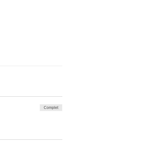
Complet