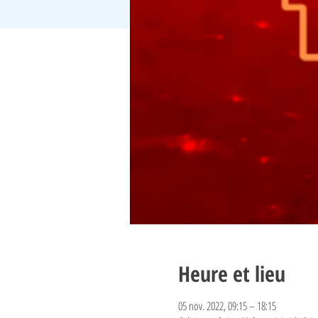
Heure et lieu
05 nov. 2022, 09:15 – 18:15