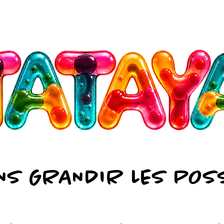
NS GRANDIR LES POS