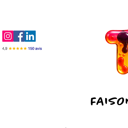
FAISO