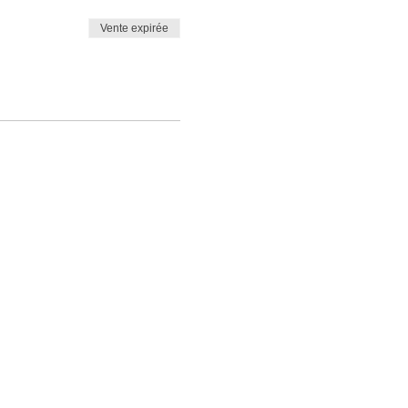
Vente expirée