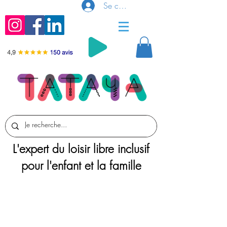
Se connecter
L'expert du loisir libre inclusif
pour l'enfant et la famille