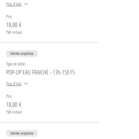
Plus d'info
Prix
18,00 €
TVA incluse
Vente expirée
Type de billet
POP-UP EAU FRAICHE - 13h-15h15
Plus d'info
Prix
18,00 €
TVA incluse
Vente expirée