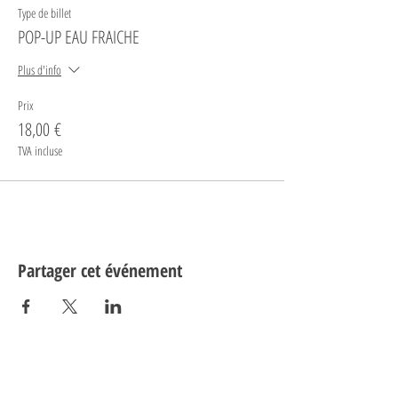
Type de billet
POP-UP EAU FRAICHE
Plus d'info
Prix
18,00 €
TVA incluse
Partager cet événement