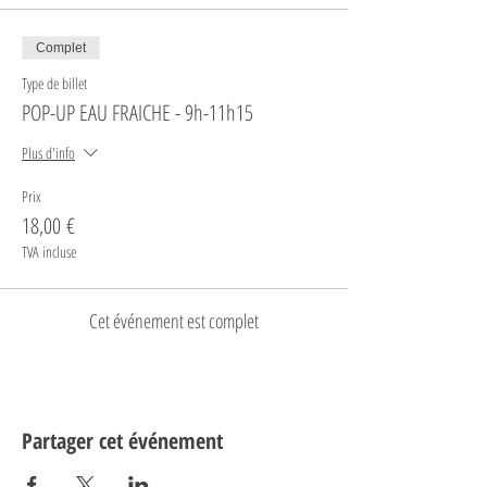
Complet
Type de billet
POP-UP EAU FRAICHE - 9h-11h15
Plus d'info
Prix
18,00 €
TVA incluse
Cet événement est complet
Partager cet événement