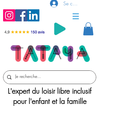
Se connecter
L'expert du loisir libre inclusif
pour l'enfant et la famille