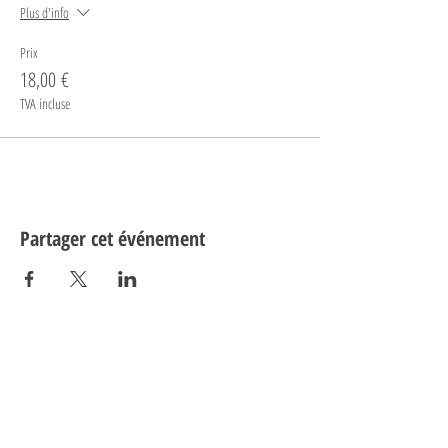
Plus d'info
Prix
18,00 €
TVA incluse
Partager cet événement