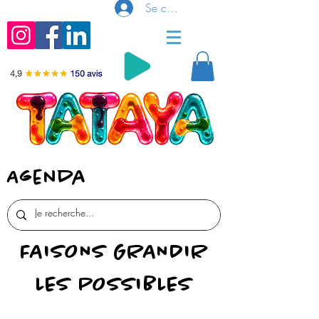
Se connecter
Agenda
FAISONS GRANDIR
LES POSSIBLES