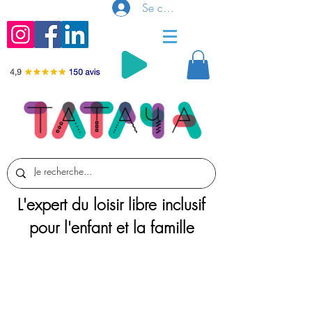
Se connecter
L'expert du loisir libre inclusif
pour l'enfant et la famille