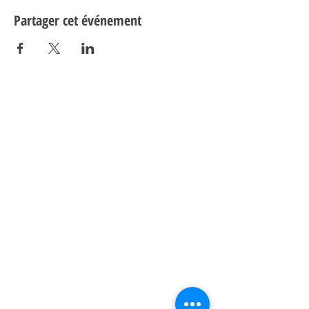
Partager cet événement