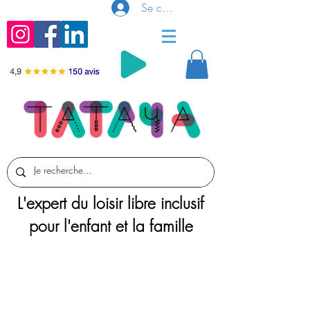
Se connecter
L'expert du loisir libre inclusif
pour l'enfant et la famille