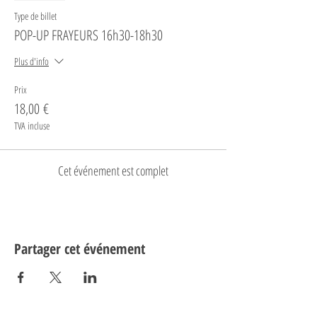
Type de billet
POP-UP FRAYEURS 16h30-18h30
Plus d'info
Prix
18,00 €
TVA incluse
Cet événement est complet
Partager cet événement