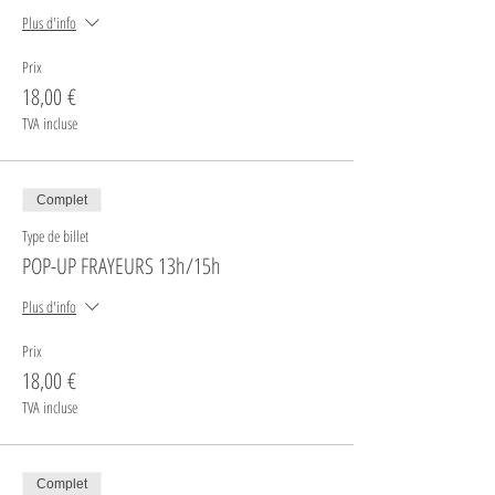
Plus d'info
Prix
18,00 €
TVA incluse
Complet
Type de billet
POP-UP FRAYEURS 13h/15h
Plus d'info
Prix
18,00 €
TVA incluse
Complet