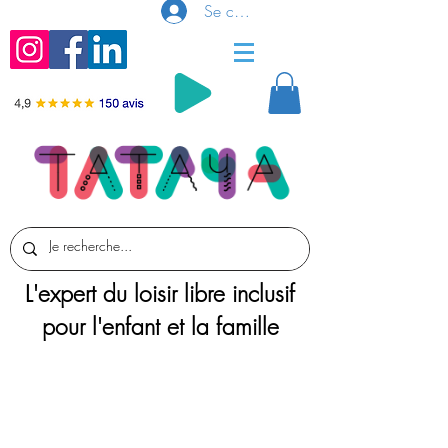
Se connecter
L'expert du loisir libre inclusif
pour l'enfant et la famille