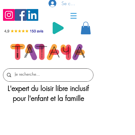
Se connecter
L'expert du loisir libre inclusif
pour l'enfant et la famille