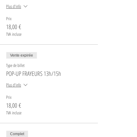
Plus d'info
Prix
18,00 €
TVA incluse
Vente expirée
Type de billet
POP-UP FRAYEURS 13h/15h
Plus d'info
Prix
18,00 €
TVA incluse
Complet