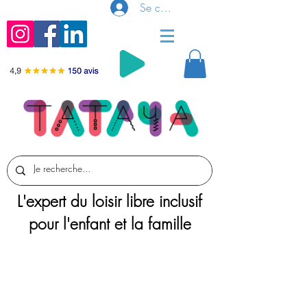
Se connecter
L'expert du loisir libre inclusif
pour l'enfant et la famille