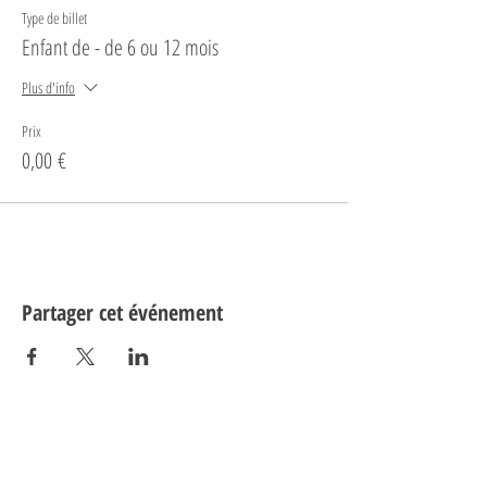
Type de billet
Enfant de - de 6 ou 12 mois
Plus d'info
Prix
0,00 €
Partager cet événement