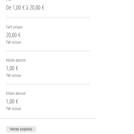
De 1,00 € à 20,00 €
Tarif unique
20,00 €
TVA incluse
Adulte abonné
1,00 €
TVA incluse
Enfant abonné
1,00 €
TVA incluse
Vente expirée