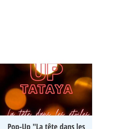
Pop-Up "La tête dans les