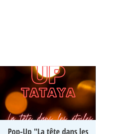
Pop-Up "La tête dans les