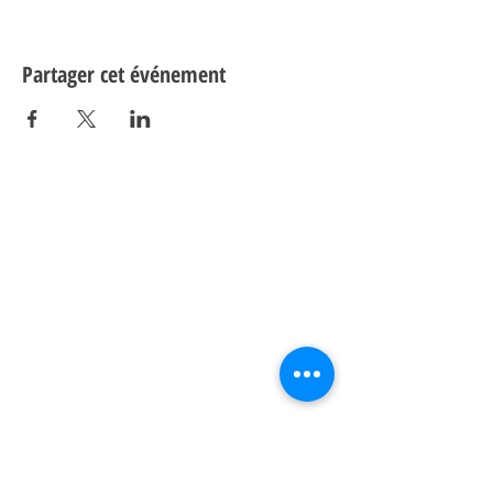
Partager cet événement