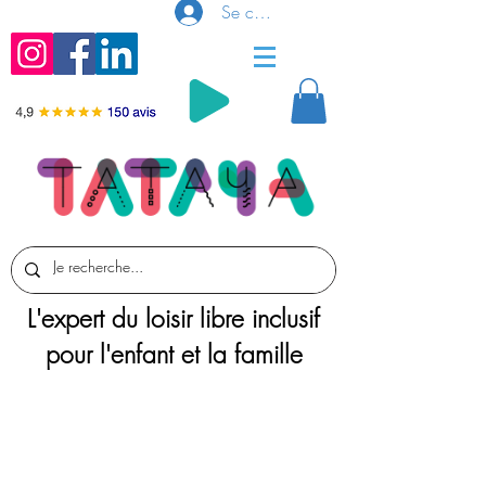
Se connecter
L'expert du loisir libre inclusif
pour l'enfant et la famille