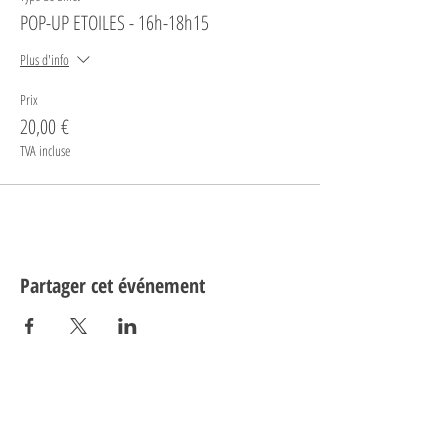
POP-UP ETOILES - 16h-18h15
Plus d'info
Prix
20,00 €
TVA incluse
Partager cet événement