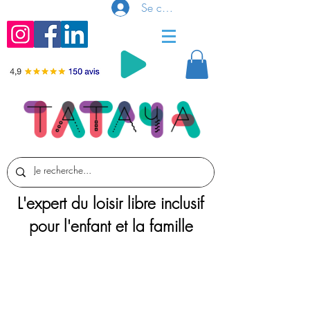
Se connecter
L'expert du loisir libre inclusif
pour l'enfant et la famille