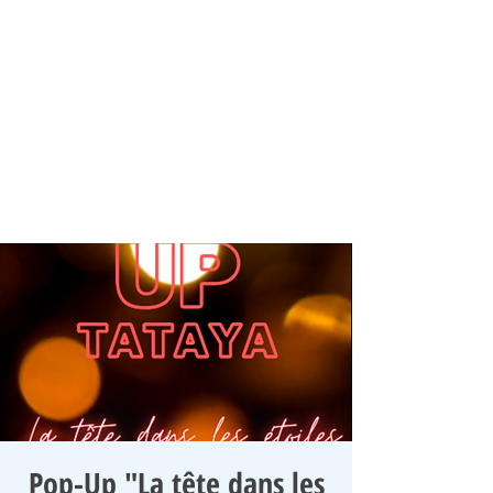
Pop-Up "La tête dans les