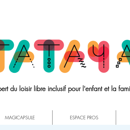
ert du loisir libre inclusif pour l'enfant et la fami
MAGICAPSULE
ESPACE PROS