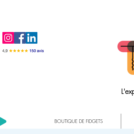
L'exp
BOUTIQUE DE FIDGETS