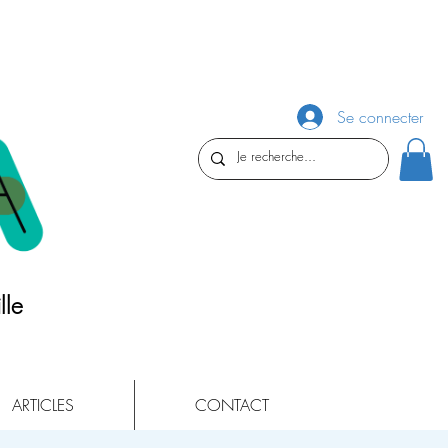
Se connecter
lle
ARTICLES
CONTACT