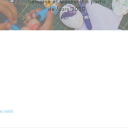
es invités