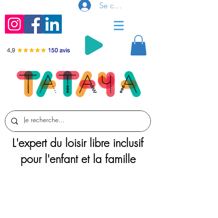
Se connecter
L'expert du loisir libre inclusif
pour l'enfant et la famille