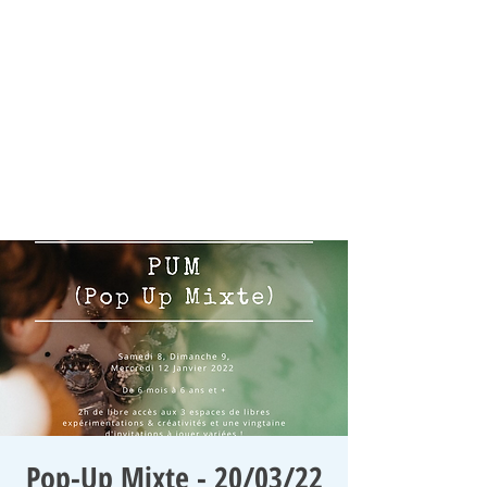
Pop-Up Mixte - 20/03/22