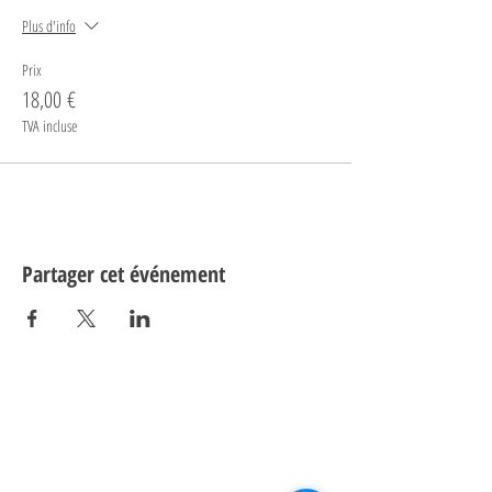
Plus d'info
Prix
18,00 €
TVA incluse
Partager cet événement