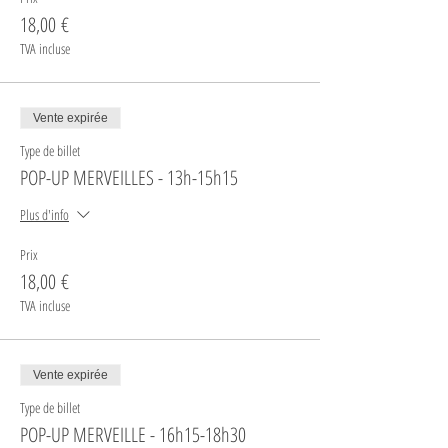
18,00 €
TVA incluse
Vente expirée
Type de billet
POP-UP MERVEILLES - 13h-15h15
Plus d'info
Prix
18,00 €
TVA incluse
Vente expirée
Type de billet
POP-UP MERVEILLE - 16h15-18h30