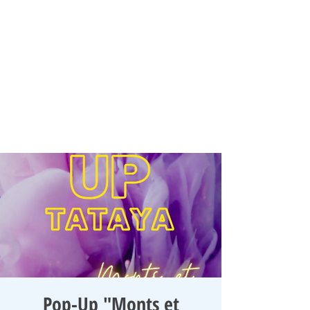
Pop-Up "Monts et