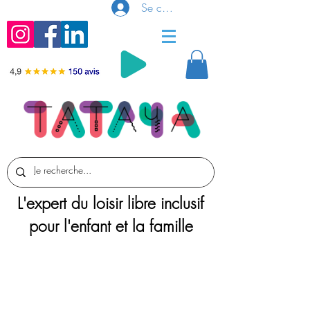
Se connecter
L'expert du loisir libre inclusif
pour l'enfant et la famille