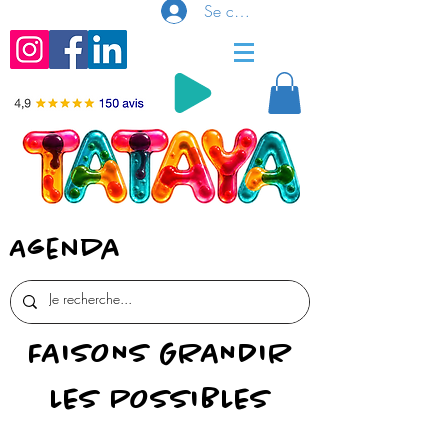
Se connecter
Agenda
FAISONS GRANDIR
LES POSSIBLES