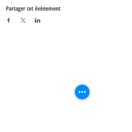
Partager cet événement