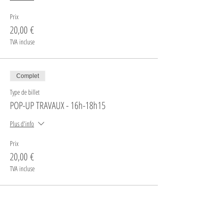
Prix
20,00 €
TVA incluse
Complet
Type de billet
POP-UP TRAVAUX - 16h-18h15
Plus d'info
Prix
20,00 €
TVA incluse