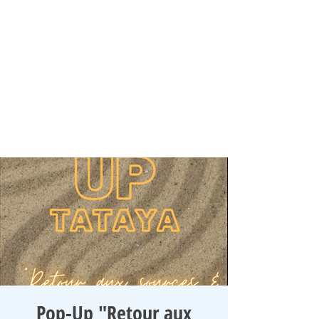
Pop-Up "Retour aux