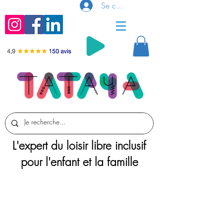
Se connecter
L'expert du loisir libre inclusif
pour l'enfant et la famille