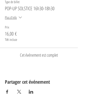
Type de billet
POP-UP SOLSTICE 16h30-18h30
Plus d'info
Prix
16,00 €
TVA incluse
Cet événement est complet
Partager cet événement