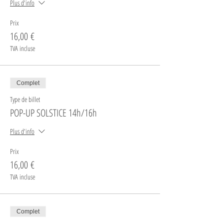
Plus d'info
Prix
16,00 €
TVA incluse
Complet
Type de billet
POP-UP SOLSTICE 14h/16h
Plus d'info
Prix
16,00 €
TVA incluse
Complet