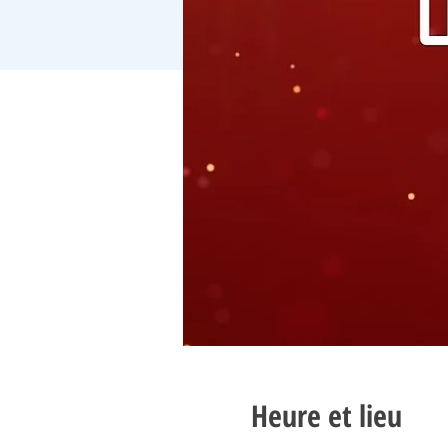
Heure et lieu