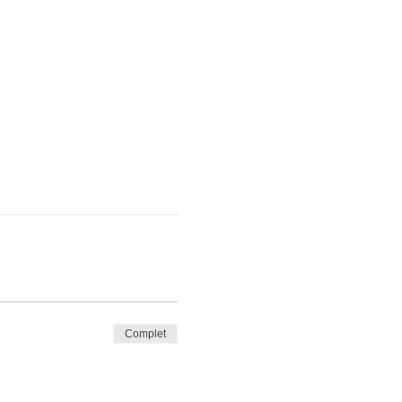
Complet