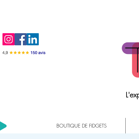
L'exp
BOUTIQUE DE FIDGETS