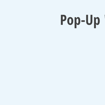
Pop-Up 