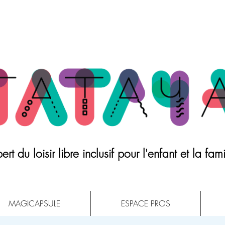
ert du loisir libre inclusif pour l'enfant et la fami
MAGICAPSULE
ESPACE PROS