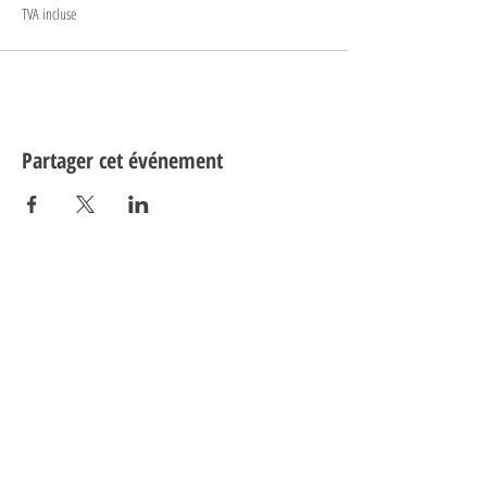
TVA incluse
Partager cet événement