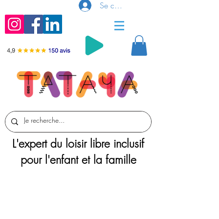
Se connecter
L'expert du loisir libre inclusif
pour l'enfant et la famille