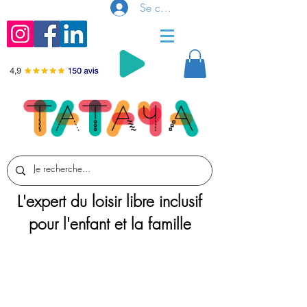
Se connecter
L'expert du loisir libre inclusif
pour l'enfant et la famille