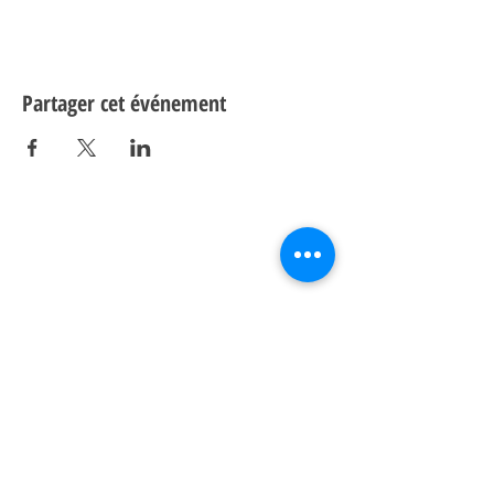
Partager cet événement