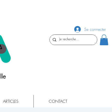
Se connecter
lle
ARTICLES
CONTACT