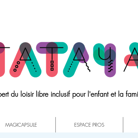
ert du loisir libre inclusif pour l'enfant et la fami
MAGICAPSULE
ESPACE PROS