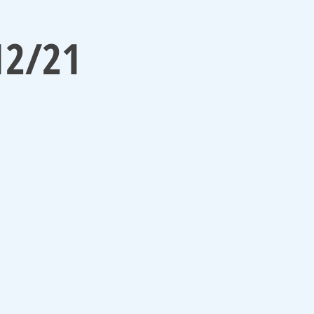
12/21