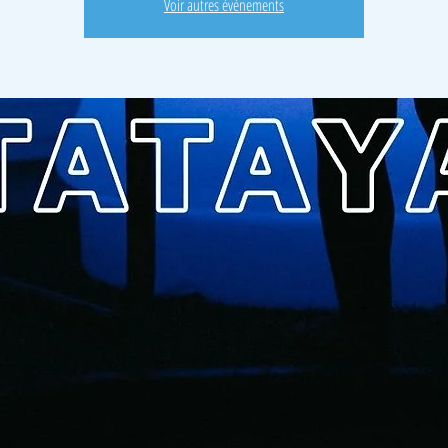
Voir autres événements