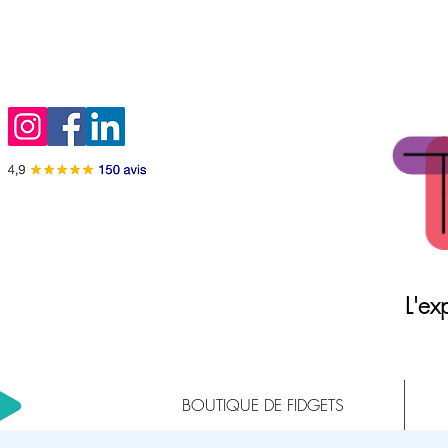
L'exp
BOUTIQUE DE FIDGETS