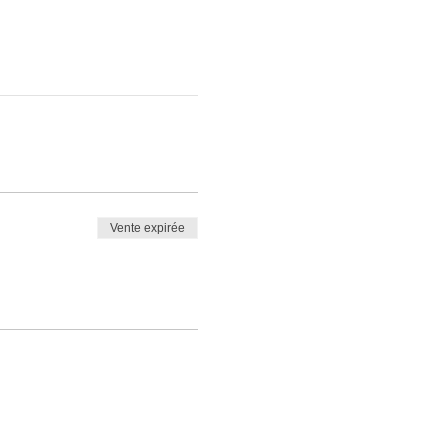
Vente expirée