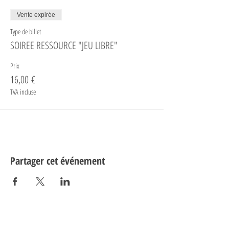
Vente expirée
Type de billet
SOIREE RESSOURCE "JEU LIBRE"
Prix
16,00 €
TVA incluse
Partager cet événement