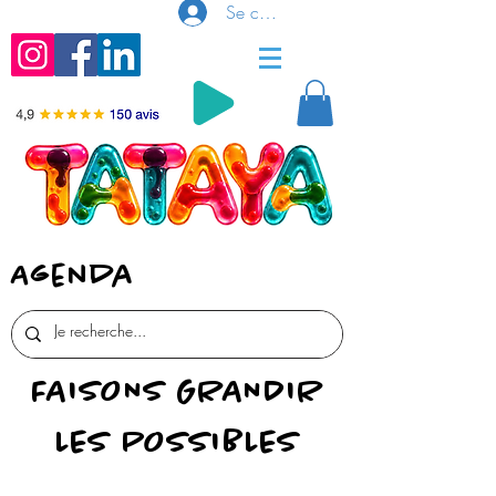
Se connecter
Agenda
FAISONS GRANDIR
LES POSSIBLES