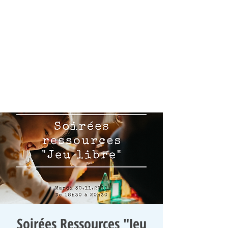
Soirées Ressources "Jeu